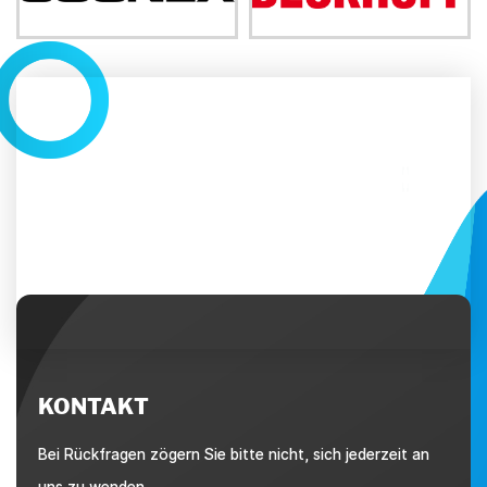
KONTAKT
Bei Rückfragen zögern Sie bitte nicht, sich jederzeit an