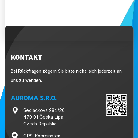
KONTAKT
Bei Rückfragen zögern Sie bitte nicht, sich jederzeit an
uns zu wenden.
AUROMA S.R.O.
Sedláčkova 984/26
470 01 Česká Lípa
Czech Republic
GPS-Koordinaten: